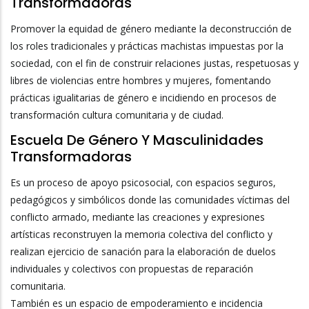
Transformadoras
Promover la equidad de género mediante la deconstrucción de
los roles tradicionales y prácticas machistas impuestas por la
sociedad, con el fin de construir relaciones justas, respetuosas y
libres de violencias entre hombres y mujeres, fomentando
prácticas igualitarias de género e incidiendo en procesos de
transformación cultura comunitaria y de ciudad.
Escuela De Género Y Masculinidades
Transformadoras
Es un proceso de apoyo psicosocial, con espacios seguros,
pedagógicos y simbólicos donde las comunidades víctimas del
conflicto armado, mediante las creaciones y expresiones
artísticas reconstruyen la memoria colectiva del conflicto y
realizan ejercicio de sanación para la elaboración de duelos
individuales y colectivos con propuestas de reparación
comunitaria.
También es un espacio de empoderamiento e incidencia