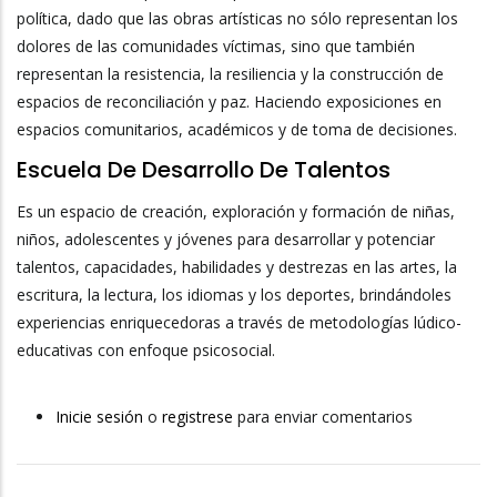
política, dado que las obras artísticas no sólo representan los
dolores de las comunidades víctimas, sino que también
representan la resistencia, la resiliencia y la construcción de
espacios de reconciliación y paz. Haciendo exposiciones en
espacios comunitarios, académicos y de toma de decisiones.
Escuela De Desarrollo De Talentos
Es un espacio de creación, exploración y formación de niñas,
niños, adolescentes y jóvenes para desarrollar y potenciar
talentos, capacidades, habilidades y destrezas en las artes, la
escritura, la lectura, los idiomas y los deportes, brindándoles
experiencias enriquecedoras a través de metodologías lúdico-
educativas con enfoque psicosocial.
Inicie sesión
o
registrese
para enviar comentarios