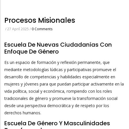
Procesos Misionales
/
27 April 2025
/
0 Comments
Escuela De Nuevas Ciudadanías Con
Enfoque De Género
Es un espacio de formación y reflexión permanente, que
mediante metodologías lúdicas y participativas promueve el
desarrollo de competencias y habilidades especialmente en
mujeres y jóvenes para que puedan participar activamente en la
vida política, social y económica, rompiendo con los roles
tradicionales de género y promueve la transformación social
desde una perspectiva democrática y de respeto por los
derechos humanos.
Escuela De Género Y Masculinidades